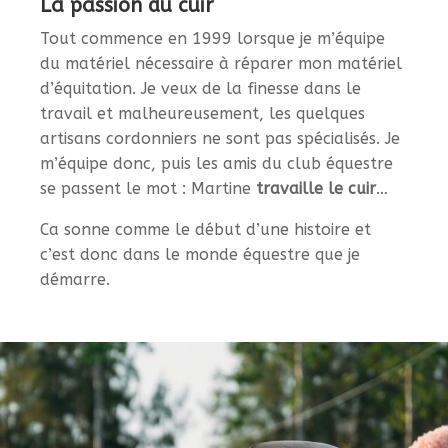
La passion du cuir
Tout commence en 1999 lorsque je m’équipe
du matériel nécessaire à réparer mon matériel
d’équitation. Je veux de la finesse dans le
travail et malheureusement, les quelques
artisans cordonniers ne sont pas spécialisés. Je
m’équipe donc, puis les amis du club équestre
se passent le mot : Martine
travaille le cuir
…
Ca sonne comme le début d’une histoire et
c’est donc dans le monde équestre que je
démarre.