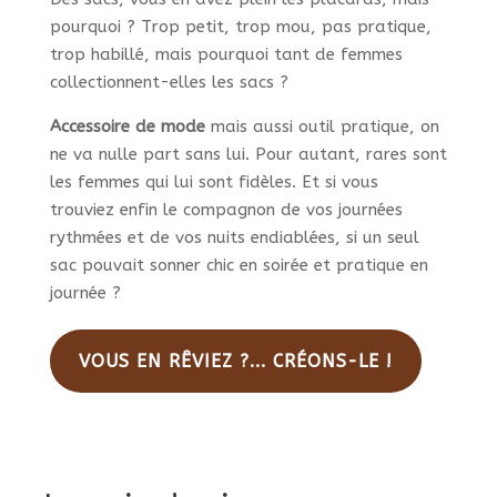
pourquoi ? Trop petit, trop mou, pas pratique,
trop habillé, mais pourquoi tant de femmes
collectionnent-elles les sacs ?
Accessoire de mode
mais aussi outil pratique, on
ne va nulle part sans lui. Pour autant, rares sont
les femmes qui lui sont fidèles. Et si vous
trouviez enfin le compagnon de vos journées
rythmées et de vos nuits endiablées, si un seul
sac pouvait sonner chic en soirée et pratique en
journée ?
VOUS EN RÊVIEZ ?... CRÉONS-LE !