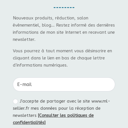
Nouveaux produits, réduction, salon
évènementiel, blog... Restez informé des dernières
informations de mon site Internet en recevant une
newsletter.
Vous pourrez à tout moment vous désinscrire en
cliquant dans le lien en bas de chaque lettre
d'informations numériques.
J'accepte de partager avec le site www.ml-
sellier.fr mes données pour la réception de
newsletters
[Consulter les politiques de
confidentialités]