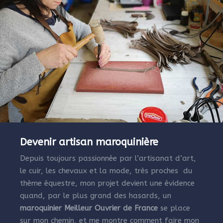
Devenir artisan maroquinière
Depuis toujours passionnée par l’artisanat d’art,
le cuir, les chevaux et la mode, très proches du
thème équestre, mon projet devient une évidence
quand, par le plus grand des hasards, un
maroquinier Meilleur Ouvrier de France
se place
sur mon chemin, et me montre comment faire mon