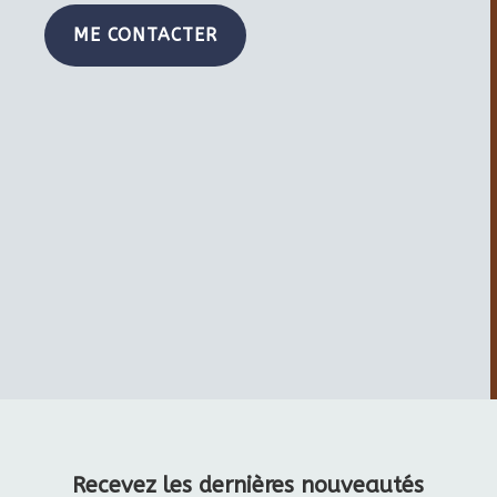
ME CONTACTER
Recevez les dernières nouveautés