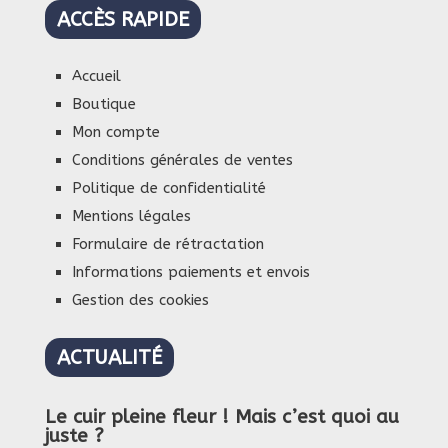
ACCÈS RAPIDE
Accueil
Boutique
Mon compte
Conditions générales de ventes
Politique de confidentialité
Mentions légales
Formulaire de rétractation
Informations paiements et envois
Gestion des cookies
ACTUALITÉ
Le cuir pleine fleur ! Mais c’est quoi au
juste ?