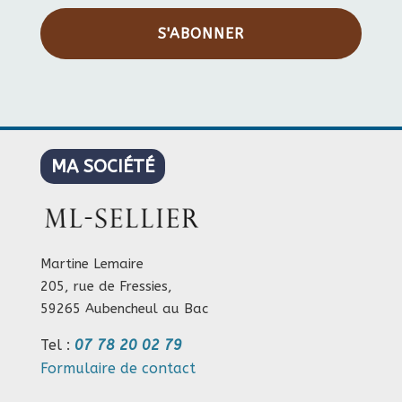
S'ABONNER
MA SOCIÉTÉ
Martine Lemaire
205, rue de Fressies,
59265 Aubencheul au Bac
Tel :
07 78 20 02 79
Formulaire de contact