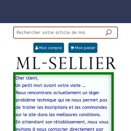
Mon compte
Mon panier
Cher client,
Un petit mot avant votre visite …
Nous rencontrons actuellement un léger
problème technique qui ne nous permet pas
de traiter les inscriptions et les commandes
sur le site dans les meilleures conditions.
En attendant son rétablissement, nous vous
invitons à nous contacter directement par