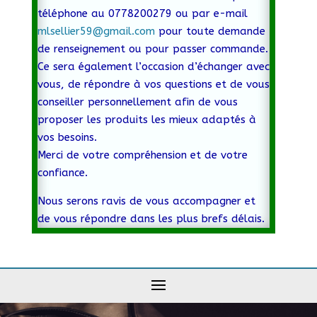
téléphone au 0778200279 ou par e-mail
mlsellier59@gmail.com
pour toute demande
de renseignement ou pour passer commande.
Ce sera également l’occasion d’échanger avec
vous, de répondre à vos questions et de vous
conseiller personnellement afin de vous
proposer les produits les mieux adaptés à
vos besoins.
Merci de votre compréhension et de votre
confiance.
Nous serons ravis de vous accompagner et
de vous répondre dans les plus brefs délais.