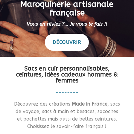
Maroquinerie artisanale
française
Vous en rêviez ?… Je vous le fais !!
DÉCOUVRIR
Sacs en cuir personnalisables,
ceintures, idées cadeaux hommes &
femmes
Découvrez des créations
Made in France
, sacs
de voyage, sacs à main et besaces, sacoches
et pochettes mais aussi de belles ceintures.
Choisissez le savoir-faire français !