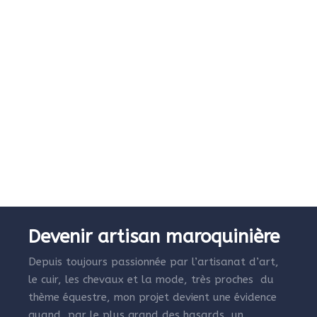
Devenir artisan maroquinière
Depuis toujours passionnée par l’artisanat d’art,
le cuir, les chevaux et la mode, très proches du
thème équestre, mon projet devient une évidence
quand, par le plus grand des hasards, un