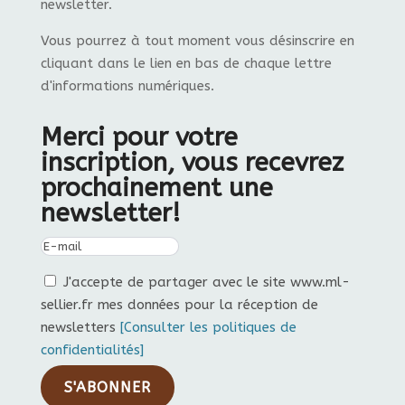
newsletter.
Vous pourrez à tout moment vous désinscrire en
cliquant dans le lien en bas de chaque lettre
d'informations numériques.
Merci pour votre
inscription, vous recevrez
prochainement une
newsletter!
J'accepte de partager avec le site www.ml-
sellier.fr mes données pour la réception de
newsletters
[Consulter les politiques de
confidentialités]
S'ABONNER