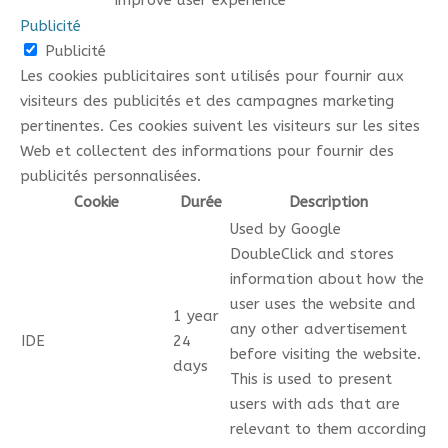
improve user experience
Publicité
Publicité
Les cookies publicitaires sont utilisés pour fournir aux
visiteurs des publicités et des campagnes marketing
pertinentes. Ces cookies suivent les visiteurs sur les sites
Web et collectent des informations pour fournir des
publicités personnalisées.
Cookie
Durée
Description
Used by Google
DoubleClick and stores
information about how the
user uses the website and
1 year
any other advertisement
IDE
24
before visiting the website.
days
This is used to present
users with ads that are
relevant to them according