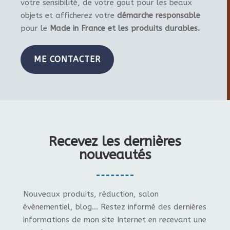
votre sensibilité, de votre gout pour les beaux
objets et afficherez votre
démarche responsable
pour le
Made in France et les produits durables.
ME CONTACTER
Recevez les dernières
nouveautés
Nouveaux produits, réduction, salon
évènementiel, blog... Restez informé des dernières
informations de mon site Internet en recevant une