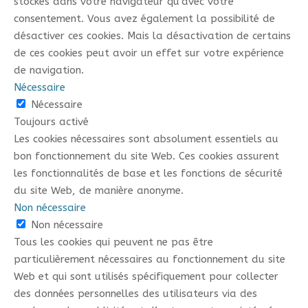
stockés dans votre navigateur qu'avec votre
consentement. Vous avez également la possibilité de
désactiver ces cookies. Mais la désactivation de certains
de ces cookies peut avoir un effet sur votre expérience
de navigation.
Nécessaire
Nécessaire
Toujours activé
Les cookies nécessaires sont absolument essentiels au
bon fonctionnement du site Web. Ces cookies assurent
les fonctionnalités de base et les fonctions de sécurité
du site Web, de manière anonyme.
Non nécessaire
Non nécessaire
Tous les cookies qui peuvent ne pas être
particulièrement nécessaires au fonctionnement du site
Web et qui sont utilisés spécifiquement pour collecter
des données personnelles des utilisateurs via des