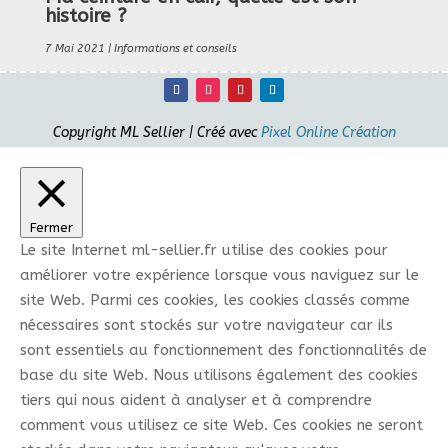
histoire ?
7 Mai 2021
|
Informations et conseils
Copyright ML Sellier | Créé avec
Pixel Online Création
Fermer
Le site Internet ml-sellier.fr utilise des cookies pour
améliorer votre expérience lorsque vous naviguez sur le
site Web. Parmi ces cookies, les cookies classés comme
nécessaires sont stockés sur votre navigateur car ils
sont essentiels au fonctionnement des fonctionnalités de
base du site Web. Nous utilisons également des cookies
tiers qui nous aident à analyser et à comprendre
comment vous utilisez ce site Web. Ces cookies ne seront