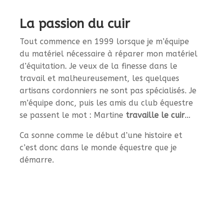
La passion du cuir
Tout commence en 1999 lorsque je m’équipe
du matériel nécessaire à réparer mon matériel
d’équitation. Je veux de la finesse dans le
travail et malheureusement, les quelques
artisans cordonniers ne sont pas spécialisés. Je
m’équipe donc, puis les amis du club équestre
se passent le mot : Martine
travaille le cuir
…
Ca sonne comme le début d’une histoire et
c’est donc dans le monde équestre que je
démarre.