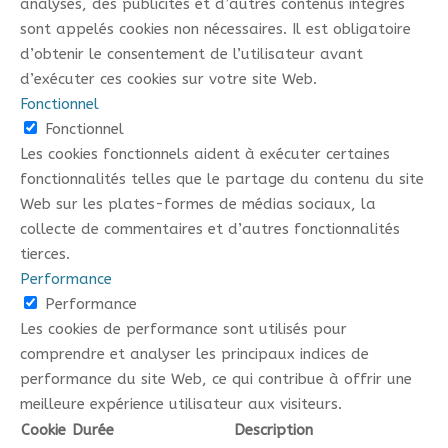
analyses, des publicités et d’autres contenus intégrés
sont appelés cookies non nécessaires. Il est obligatoire
d’obtenir le consentement de l’utilisateur avant
d’exécuter ces cookies sur votre site Web.
Fonctionnel
Fonctionnel
Les cookies fonctionnels aident à exécuter certaines
fonctionnalités telles que le partage du contenu du site
Web sur les plates-formes de médias sociaux, la
collecte de commentaires et d’autres fonctionnalités
tierces.
Performance
Performance
Les cookies de performance sont utilisés pour
comprendre et analyser les principaux indices de
performance du site Web, ce qui contribue à offrir une
meilleure expérience utilisateur aux visiteurs.
Cookie
Durée
Description