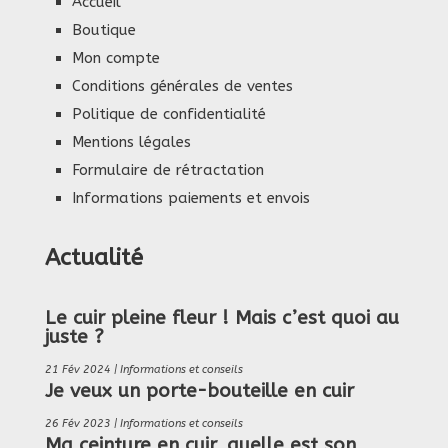
Accueil
Boutique
Mon compte
Conditions générales de ventes
Politique de confidentialité
Mentions légales
Formulaire de rétractation
Informations paiements et envois
Actualité
Le cuir pleine fleur ! Mais c’est quoi au
juste ?
21 Fév 2024
|
Informations et conseils
Je veux un porte-bouteille en cuir
26 Fév 2023
|
Informations et conseils
Ma ceinture en cuir, quelle est son