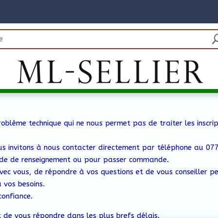
oblème technique qui ne nous permet pas de traiter les inscrip
us invitons à nous contacter directement par téléphone au 0
e de renseignement ou pour passer commande.
vec vous, de répondre à vos questions et de vous conseiller p
 vos besoins.
confiance.
 de vous répondre dans les plus brefs délais.