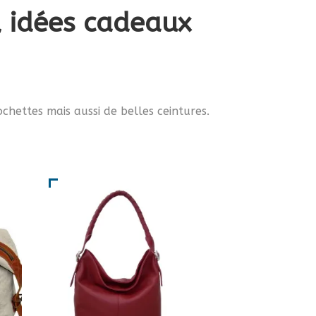
s, idées cadeaux
chettes mais aussi de belles ceintures.