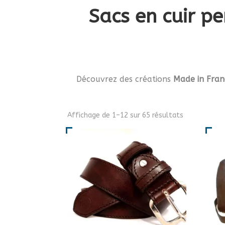
Sacs en cuir pe
Découvrez des créations
Made in Fran
Affichage de 1–12 sur 65 résultats