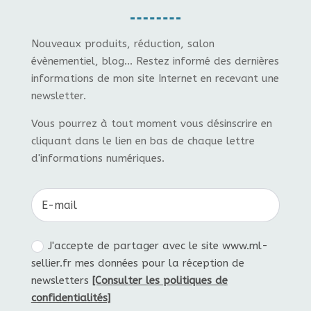
Nouveaux produits, réduction, salon
évènementiel, blog... Restez informé des dernières
informations de mon site Internet en recevant une
newsletter.
Vous pourrez à tout moment vous désinscrire en
cliquant dans le lien en bas de chaque lettre
d'informations numériques.
J'accepte de partager avec le site www.ml-
sellier.fr mes données pour la réception de
newsletters
[Consulter les politiques de
confidentialités]