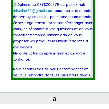
téléphone au 0778200279 ou par e-mail
mlsellier59@gmail.com
pour toute demande
de renseignement ou pour passer commande.
Ce sera également l’occasion d’échanger avec
vous, de répondre à vos questions et de vous
conseiller personnellement afin de vous
proposer les produits les mieux adaptés à
vos besoins.
Merci de votre compréhension et de votre
confiance.
Nous serons ravis de vous accompagner et
de vous répondre dans les plus brefs délais.