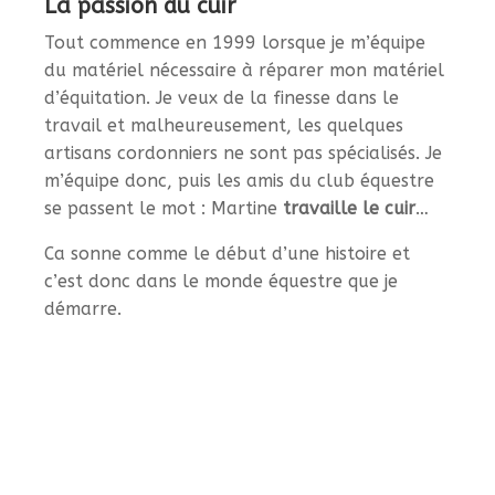
La passion du cuir
Tout commence en 1999 lorsque je m’équipe
du matériel nécessaire à réparer mon matériel
d’équitation. Je veux de la finesse dans le
travail et malheureusement, les quelques
artisans cordonniers ne sont pas spécialisés. Je
m’équipe donc, puis les amis du club équestre
se passent le mot : Martine
travaille le cuir
…
Ca sonne comme le début d’une histoire et
c’est donc dans le monde équestre que je
démarre.