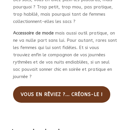
pourquoi ? Trop petit, trop mou, pas pratique,
trop habillé, mais pourquoi tant de femmes
collectionnent-elles les sacs ?
Accessoire de mode
mais aussi outil pratique, on
ne va nulle part sans lui. Pour autant, rares sont
les femmes qui lui sont fidèles. Et si vous
trouviez enfin le compagnon de vos journées
rythmées et de vos nuits endiablées, si un seul
sac pouvait sonner chic en soirée et pratique en
journée ?
VOUS EN RÊVIEZ ?... CRÉONS-LE !