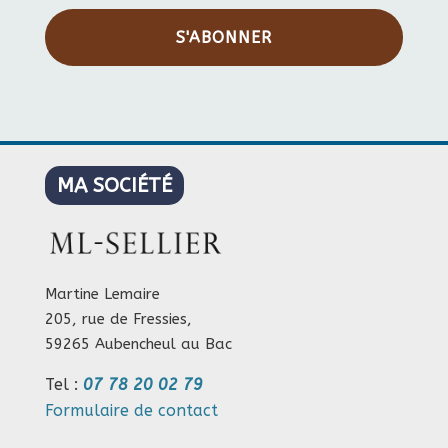
S'ABONNER
MA SOCIÉTÉ
Martine Lemaire
205, rue de Fressies,
59265 Aubencheul au Bac
Tel :
07 78 20 02 79
Formulaire de contact