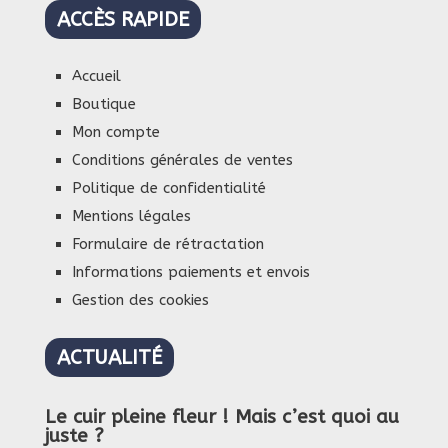
ACCÈS RAPIDE
Accueil
Boutique
Mon compte
Conditions générales de ventes
Politique de confidentialité
Mentions légales
Formulaire de rétractation
Informations paiements et envois
Gestion des cookies
ACTUALITÉ
Le cuir pleine fleur ! Mais c’est quoi au
juste ?