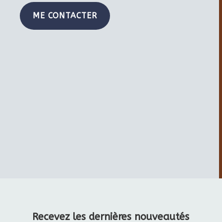
ME CONTACTER
Recevez les dernières nouveautés