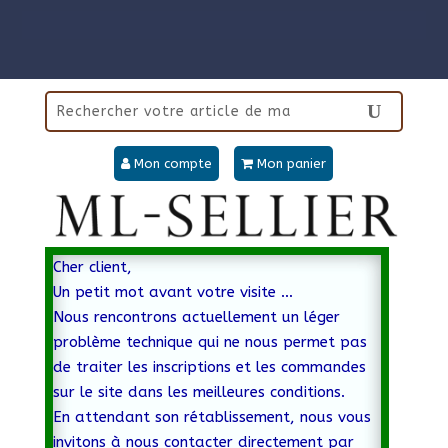
Mon compte
Mon panier
Cher client,
Un petit mot avant votre visite …
Nous rencontrons actuellement un léger
problème technique qui ne nous permet pas
de traiter les inscriptions et les commandes
sur le site dans les meilleures conditions.
En attendant son rétablissement, nous vous
invitons à nous contacter directement par