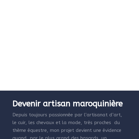
Devenir artisan maroquinière
Depuis toujours passionnée par l’artisanat d’art,
le cuir, les chevaux et la mode, très proches du
thème équestre, mon projet devient une évidence
quand, par le plus grand des hasards, un