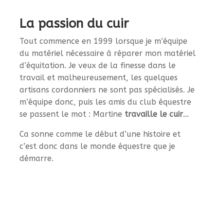
La passion du cuir
Tout commence en 1999 lorsque je m’équipe
du matériel nécessaire à réparer mon matériel
d’équitation. Je veux de la finesse dans le
travail et malheureusement, les quelques
artisans cordonniers ne sont pas spécialisés. Je
m’équipe donc, puis les amis du club équestre
se passent le mot : Martine
travaille le cuir
…
Ca sonne comme le début d’une histoire et
c’est donc dans le monde équestre que je
démarre.