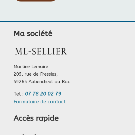
Ma société
Martine Lemaire
205, rue de Fressies,
59265 Aubencheul au Bac
Tel :
07 78 20 02 79
Formulaire de contact
Accès rapide