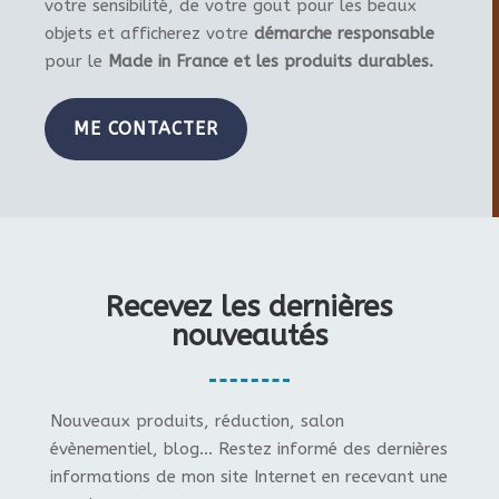
votre sensibilité, de votre gout pour les beaux
objets et afficherez votre
démarche responsable
pour le
Made in France et les produits durables.
ME CONTACTER
Recevez les dernières
nouveautés
Nouveaux produits, réduction, salon
évènementiel, blog... Restez informé des dernières
informations de mon site Internet en recevant une