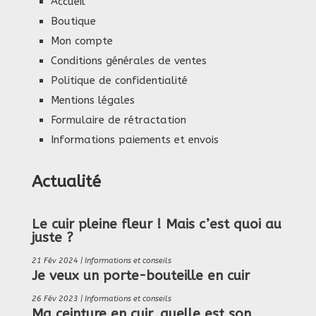
Accueil
Boutique
Mon compte
Conditions générales de ventes
Politique de confidentialité
Mentions légales
Formulaire de rétractation
Informations paiements et envois
Actualité
Le cuir pleine fleur ! Mais c’est quoi au
juste ?
21 Fév 2024
|
Informations et conseils
Je veux un porte-bouteille en cuir
26 Fév 2023
|
Informations et conseils
Ma ceinture en cuir, quelle est son