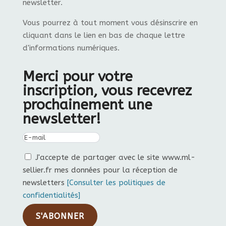
newsletter.
Vous pourrez à tout moment vous désinscrire en
cliquant dans le lien en bas de chaque lettre
d'informations numériques.
Merci pour votre
inscription, vous recevrez
prochainement une
newsletter!
J'accepte de partager avec le site www.ml-
sellier.fr mes données pour la réception de
newsletters
[Consulter les politiques de
confidentialités]
S'ABONNER