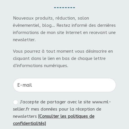
Nouveaux produits, réduction, salon
évènementiel, blog... Restez informé des dernières
informations de mon site Internet en recevant une
newsletter.
Vous pourrez à tout moment vous désinscrire en
cliquant dans le lien en bas de chaque lettre
d'informations numériques.
J'accepte de partager avec le site www.ml-
sellier.fr mes données pour la réception de
newsletters
[Consulter les politiques de
confidentialités]