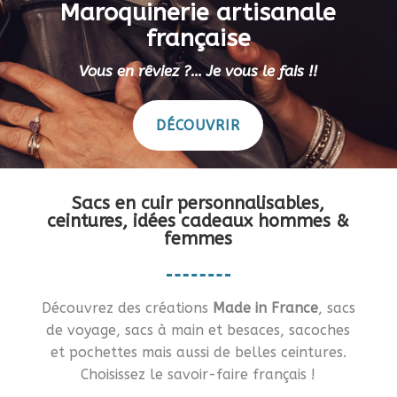
Maroquinerie artisanale
française
Vous en rêviez ?… Je vous le fais !!
DÉCOUVRIR
Sacs en cuir personnalisables,
ceintures, idées cadeaux hommes &
femmes
Découvrez des créations
Made in France
, sacs
de voyage, sacs à main et besaces, sacoches
et pochettes mais aussi de belles ceintures.
Choisissez le savoir-faire français !