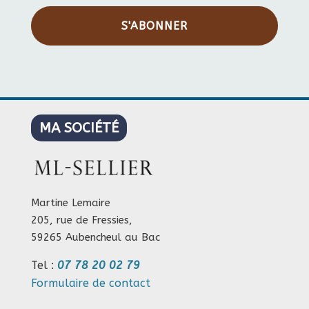
S'ABONNER
MA SOCIÉTÉ
Martine Lemaire
205, rue de Fressies,
59265 Aubencheul au Bac
Tel :
07 78 20 02 79
Formulaire de contact