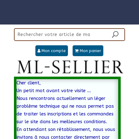
Mon compte
Mon panier
Cher client,
Un petit mot avant votre visite …
Nous rencontrons actuellement un léger
problème technique qui ne nous permet pas
de traiter les inscriptions et les commandes
sur le site dans les meilleures conditions.
En attendant son rétablissement, nous vous
invitons à nous contacter directement par