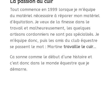
La passion du cuir
Tout commence en 1999 lorsque je m’équipe
du matériel nécessaire à réparer mon matériel
d’équitation. Je veux de la finesse dans le
travail et malheureusement, les quelques
artisans cordonniers ne sont pas spécialisés. Je
m’équipe donc, puis les amis du club équestre
se passent le mot : Martine
travaille le cuir
…
Ca sonne comme le début d’une histoire et
c’est donc dans le monde équestre que je
démarre.