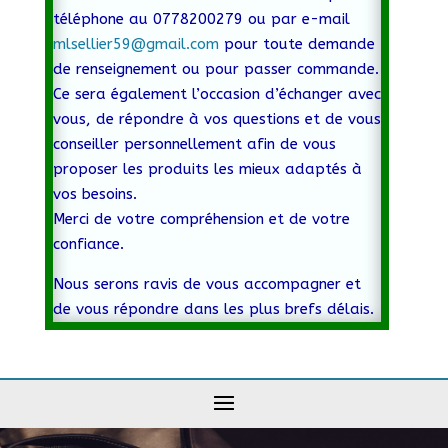
téléphone au 0778200279 ou par e-mail
mlsellier59@gmail.com
pour toute demande
de renseignement ou pour passer commande.
Ce sera également l’occasion d’échanger avec
vous, de répondre à vos questions et de vous
conseiller personnellement afin de vous
proposer les produits les mieux adaptés à
vos besoins.
Merci de votre compréhension et de votre
confiance.
Nous serons ravis de vous accompagner et
de vous répondre dans les plus brefs délais.