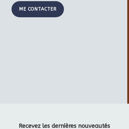
ME CONTACTER
Recevez les dernières nouveautés