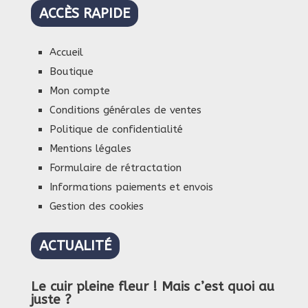
ACCÈS RAPIDE
Accueil
Boutique
Mon compte
Conditions générales de ventes
Politique de confidentialité
Mentions légales
Formulaire de rétractation
Informations paiements et envois
Gestion des cookies
ACTUALITÉ
Le cuir pleine fleur ! Mais c’est quoi au
juste ?