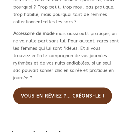
pourquoi ? Trop petit, trop mou, pas pratique,
trop habillé, mais pourquoi tant de femmes
collectionnent-elles les sacs ?
Accessoire de mode
mais aussi outil pratique, on
ne va nulle part sans lui. Pour autant, rares sont
les femmes qui lui sont fidèles. Et si vous
trouviez enfin le compagnon de vos journées
rythmées et de vos nuits endiablées, si un seul
sac pouvait sonner chic en soirée et pratique en
journée ?
VOUS EN RÊVIEZ ?... CRÉONS-LE !