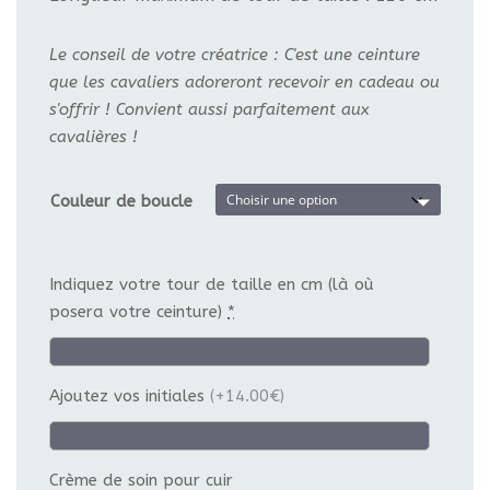
Le conseil de votre créatrice : C'est une ceinture
que les cavaliers adoreront recevoir en cadeau ou
s'offrir ! Convient aussi parfaitement aux
cavalières !
Couleur de boucle
Indiquez votre tour de taille en cm (là où
posera votre ceinture)
*
Ajoutez vos initiales
(+14.00€)
Crème de soin pour cuir