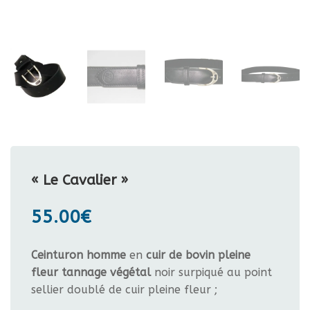
« Le Cavalier »
55.00
€
Ceinturon homme
en
cuir de bovin pleine
fleur tannage végétal
noir surpiqué au point
sellier doublé de cuir pleine fleur ;