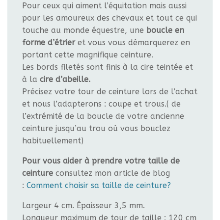
Pour ceux qui aiment l’équitation mais aussi
pour les amoureux des chevaux et tout ce qui
touche au monde équestre, une
boucle en
forme d’étrier
et vous vous démarquerez en
portant cette magnifique ceinture.
Les bords filetés sont finis à la cire teintée et
à la
cire d’abeille.
Précisez votre tour de ceinture lors de l’achat
et nous l’adapterons : coupe et trous.( de
l’extrémité de la boucle de votre ancienne
ceinture jusqu’au trou où vous bouclez
habituellement)
Pour vous aider à prendre votre taille de
ceinture
consultez mon article de blog
:
Comment choisir sa taille de ceinture?
Largeur 4 cm. Épaisseur 3,5 mm.
Longueur maximum de tour de taille : 120 cm