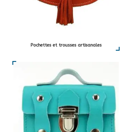
Pochettes et trousses artisanales