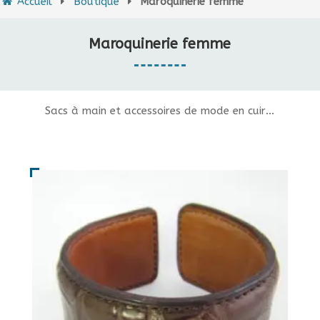
Accueil
Boutique
Maroquinerie femme
Maroquinerie femme
Sacs à main et accessoires de mode en cuir…