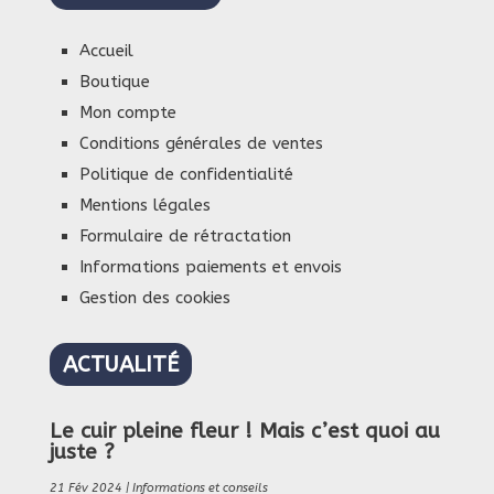
Accueil
Boutique
Mon compte
Conditions générales de ventes
Politique de confidentialité
Mentions légales
Formulaire de rétractation
Informations paiements et envois
Gestion des cookies
ACTUALITÉ
Le cuir pleine fleur ! Mais c’est quoi au
juste ?
21 Fév 2024
|
Informations et conseils