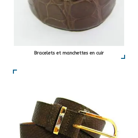
Bracelets et manchettes en cuir