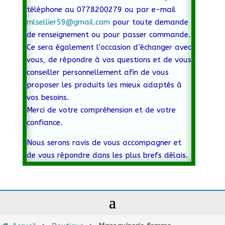
téléphone au 0778200279 ou par e-mail
mlsellier59@gmail.com
pour toute demande
de renseignement ou pour passer commande.
Ce sera également l’occasion d’échanger avec
vous, de répondre à vos questions et de vous
conseiller personnellement afin de vous
proposer les produits les mieux adaptés à
vos besoins.
Merci de votre compréhension et de votre
confiance.
Nous serons ravis de vous accompagner et
de vous répondre dans les plus brefs délais.