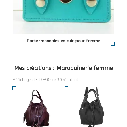
Porte-monnaies en cuir pour femme
Mes créations : Maroquinerie femme
Trié
Affichage de 17–30 sur 30 résultats
par
popularité