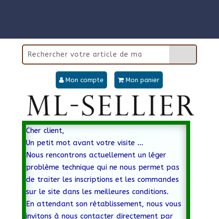
Mon compte
Mon panier
Cher client,
Un petit mot avant votre visite …
Nous rencontrons actuellement un léger
problème technique qui ne nous permet pas
de traiter les inscriptions et les commandes
sur le site dans les meilleures conditions.
En attendant son rétablissement, nous vous
invitons à nous contacter directement par