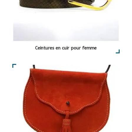
Ceintures en cuir pour femme